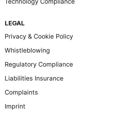
Technology Compliance
LEGAL
Privacy & Cookie Policy
Whistleblowing
Regulatory Compliance
Liabilities Insurance
Complaints
Imprint