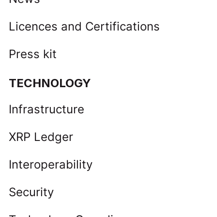
Licences and Certifications
Press kit
TECHNOLOGY
Infrastructure
XRP Ledger
Interoperability
Security