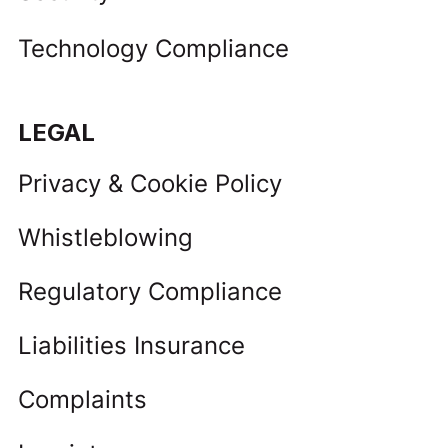
Technology Compliance
LEGAL
Privacy & Cookie Policy
Whistleblowing
Regulatory Compliance
Liabilities Insurance
Complaints