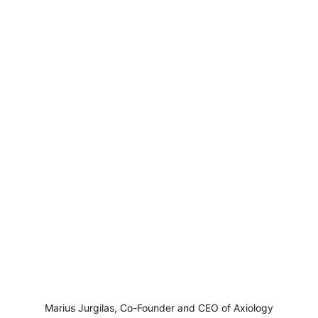
Marius Jurgilas, Co-Founder and CEO of Axiology