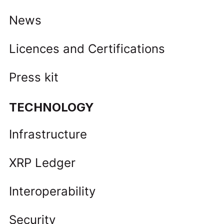
News
Licences and Certifications
Press kit
TECHNOLOGY
Infrastructure
XRP Ledger
Interoperability
Security