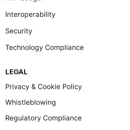
Interoperability
Security
Technology Compliance
LEGAL
Privacy & Cookie Policy
Whistleblowing
Regulatory Compliance