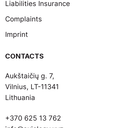
Liabilities Insurance
Complaints
Imprint
CONTACTS
Aukštaičių g. 7,
Vilnius, LT-11341
Lithuania
+370 625 13 762