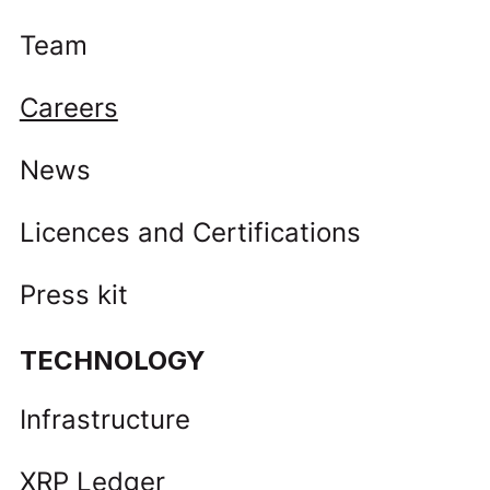
Team
Careers
News
Licences and Certifications
Press kit
TECHNOLOGY
Infrastructure
XRP Ledger