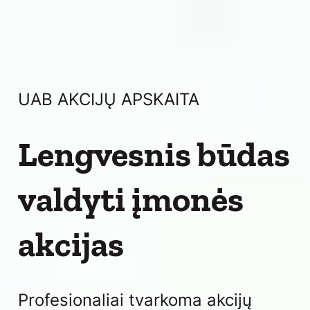
UAB AKCIJŲ APSKAITA
Lengvesnis būdas
valdyti įmonės
akcijas
Profesionaliai tvarkoma akcijų