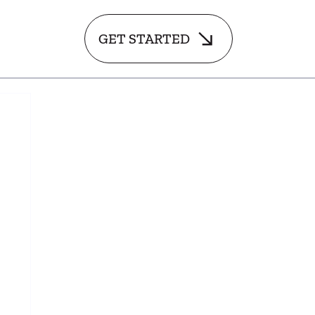
GET STARTED